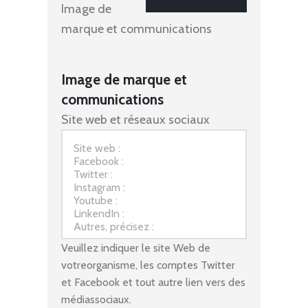
Image de
marque et communications
Image de marque et
communications
Site web et réseaux sociaux
Veuillez indiquer le site Web de
votreorganisme, les comptes Twitter
et Facebook et tout autre lien vers des
médiassociaux.