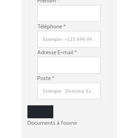
Prénom
*
Téléphone
*
Adresse E-mail
*
Poste
*
Documents à fournir