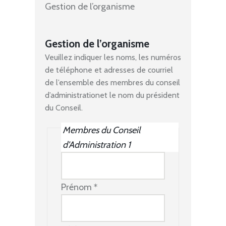
Gestion de l’organisme
Gestion de l’organisme
Veuillez indiquer les noms, les numéros
de téléphone et adresses de courriel
de l’ensemble des membres du conseil
d’administrationet le nom du président
du Conseil.
Membres du Conseil
Nom
*
d'Administration 1
Prénom
*