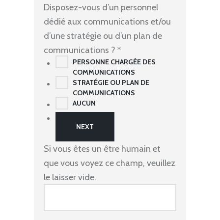
Disposez-vous d’un personnel
dédié aux communications et/ou
d’une stratégie ou d’un plan de
communications ?
*
PERSONNE CHARGÉE DES
COMMUNICATIONS
STRATÉGIE OU PLAN DE
COMMUNICATIONS
AUCUN
Si vous êtes un être humain et
que vous voyez ce champ, veuillez
le laisser vide.