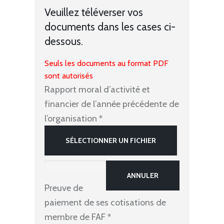
Veuillez téléverser vos
documents dans les cases ci-
dessous.
Seuls les documents au format PDF
sont autorisés
Rapport moral d’activité et
financier de l’année précédente de
l’organisation
*
SÉLECTIONNER UN FICHIER
ANNULER
Preuve de
paiement de ses cotisations de
membre de FAF
*