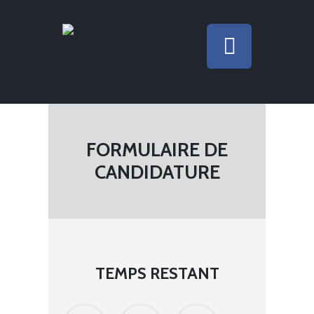
FORMULAIRE DE
CANDIDATURE
TEMPS RESTANT