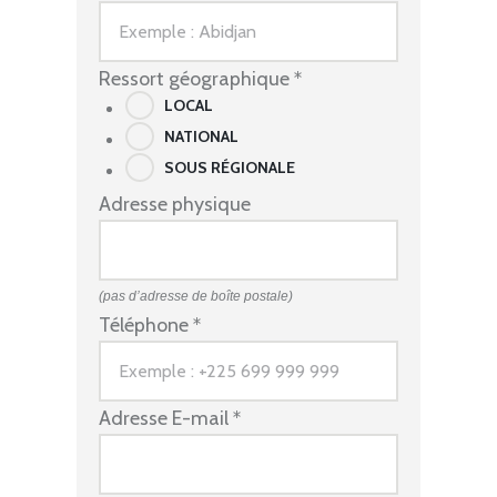
Ressort géographique
*
LOCAL
NATIONAL
SOUS RÉGIONALE
Adresse physique
(pas d’adresse de boîte postale)
Téléphone
*
Adresse E-mail
*