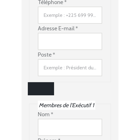
Téléphone
*
Adresse E-mail
*
Poste
*
Membres de l'Exécutif 1
Nom
*