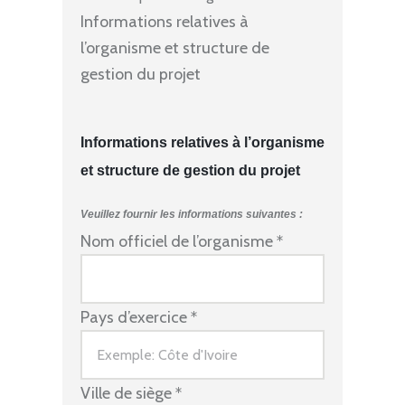
Informations relatives à
l’organisme et structure de
gestion du projet
Informations relatives à l’organisme
et structure de gestion du projet
Veuillez fournir les informations suivantes :
Nom officiel de l’organisme
*
Pays d’exercice
*
Ville de siège
*