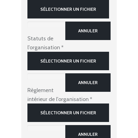
SÉLECTIONNER UN FICHIER
ANNULER
Statuts de
l'organisation
*
SÉLECTIONNER UN FICHIER
ANNULER
Règlement
intérieur de l'organisation
*
SÉLECTIONNER UN FICHIER
ANNULER