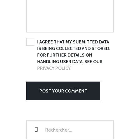
I AGREE THAT MY SUBMITTED DATA
IS BEING COLLECTED AND STORED.
FOR FURTHER DETAILS ON
HANDLING USER DATA, SEE OUR
PRIVACY POLICY
.