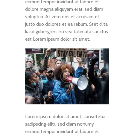
eirmod tempor invidunt ut labore et
dolore magna aliquyam erat, sed diam
voluptua. At vero eos et accusam et
justo duo dolores et ea rebum. Stet clita
kasd gubergren, no sea takimata sanctus
est Lorem ipsum dolor sit amet.
Lorem ipsum dolor sit amet, consetetur
sadipscing elitr, sed diam nonumy
eirmod tempor invidunt ut labore et