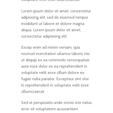
Lorem ipsum dolor sit amet, consectetur
adipisicing elit, sed do eiusmod tempor
incididunt ut labore et dolore magna
aliqua. Lorem ipsum dolor sit amet,
consectetur adipisicing elit
Excep enim ad minim veniam, quis
nostrud exercitation ullamco laboris nisi
ut aliquip ex ea commodo consequatuis
aute irure dolor ex ea reprehenderit in
voluptate velit esse cillum dolore eu
fugiat nulla pariatur. Excepteur sint olor
in reprehenderit in voluptate velit esse
cillumccaecat.
Sed ut perspiciatis unde omnis iste natus
error sit voluptatem accusantium