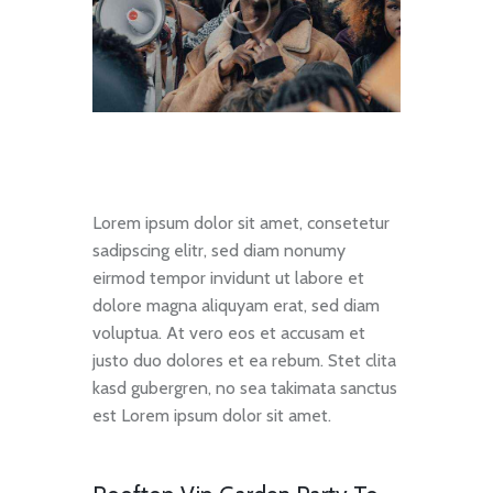
Lorem ipsum dolor sit amet, consetetur
sadipscing elitr, sed diam nonumy
eirmod tempor invidunt ut labore et
dolore magna aliquyam erat, sed diam
voluptua. At vero eos et accusam et
justo duo dolores et ea rebum. Stet clita
kasd gubergren, no sea takimata sanctus
est Lorem ipsum dolor sit amet.