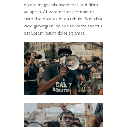
dolore magna aliquyam erat, sed diam
voluptua. At vero eos et accusam et
justo duo dolores et ea rebum. Stet clita
kasd gubergren, no sea takimata sanctus
est Lorem ipsum dolor sit amet.