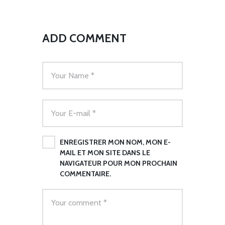
ADD COMMENT
ENREGISTRER MON NOM, MON E-
MAIL ET MON SITE DANS LE
NAVIGATEUR POUR MON PROCHAIN
COMMENTAIRE.