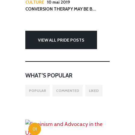
CULTURE
10 mai 2019
CONVERSION THERAPY MAY BE B...
VIEW ALL PRIDE POSTS
WHAT’S POPULAR
POPULAR
COMMENTED
LIKED