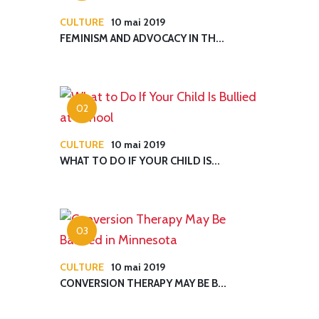
CULTURE
10 mai 2019
FEMINISM AND ADVOCACY IN TH...
CULTURE
10 mai 2019
WHAT TO DO IF YOUR CHILD IS...
CULTURE
10 mai 2019
CONVERSION THERAPY MAY BE B...