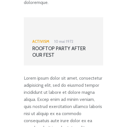
doloremque.
ACTIVISM
10 mai 1972
ROOFTOP PARTY AFTER
OUR FEST
Lorem ipsum dolor sit amet, consectetur
adipisicing elit, sed do eiusmod tempor
incididunt ut labore et dolore magna
aliqua. Excep enim ad minim veniam,
quis nostrud exercitation ullamco laboris
nisi ut aliquip ex ea commodo
consequatuis aute irure dolor ex ea