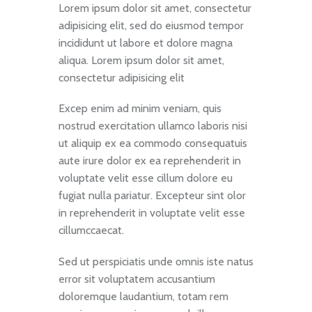
Lorem ipsum dolor sit amet, consectetur
adipisicing elit, sed do eiusmod tempor
incididunt ut labore et dolore magna
aliqua. Lorem ipsum dolor sit amet,
consectetur adipisicing elit
Excep enim ad minim veniam, quis
nostrud exercitation ullamco laboris nisi
ut aliquip ex ea commodo consequatuis
aute irure dolor ex ea reprehenderit in
voluptate velit esse cillum dolore eu
fugiat nulla pariatur. Excepteur sint olor
in reprehenderit in voluptate velit esse
cillumccaecat.
Sed ut perspiciatis unde omnis iste natus
error sit voluptatem accusantium
doloremque laudantium, totam rem