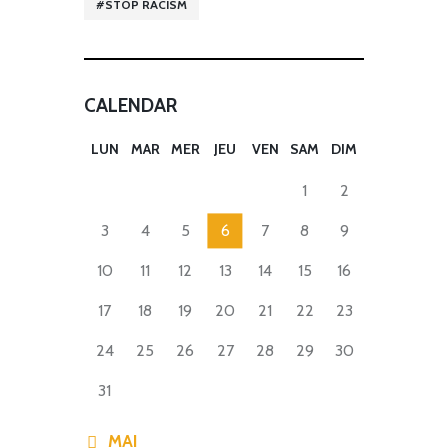
STOP RACISM
CALENDAR
LUN
MAR
MER
JEU
VEN
SAM
DIM
1
2
3
4
5
6
7
8
9
10
11
12
13
14
15
16
17
18
19
20
21
22
23
24
25
26
27
28
29
30
31
« MAI