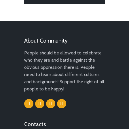
About Community
People should be allowed to celebrate
who they are and battle against the
obvious oppression there is. People
need to learn about different cultures
and backgrounds! Support the right of all
people to be happy!
Contacts