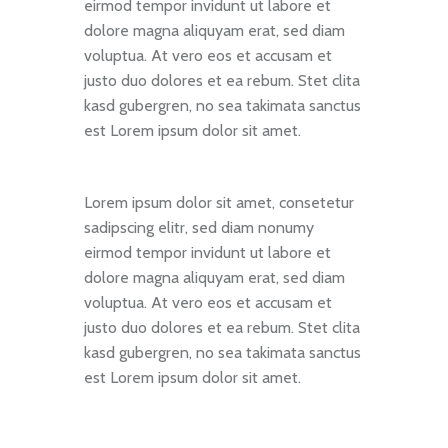
eirmod tempor invidunt ut labore et
dolore magna aliquyam erat, sed diam
voluptua. At vero eos et accusam et
justo duo dolores et ea rebum. Stet clita
kasd gubergren, no sea takimata sanctus
est Lorem ipsum dolor sit amet.
Lorem ipsum dolor sit amet, consetetur
sadipscing elitr, sed diam nonumy
eirmod tempor invidunt ut labore et
dolore magna aliquyam erat, sed diam
voluptua. At vero eos et accusam et
justo duo dolores et ea rebum. Stet clita
kasd gubergren, no sea takimata sanctus
est Lorem ipsum dolor sit amet.