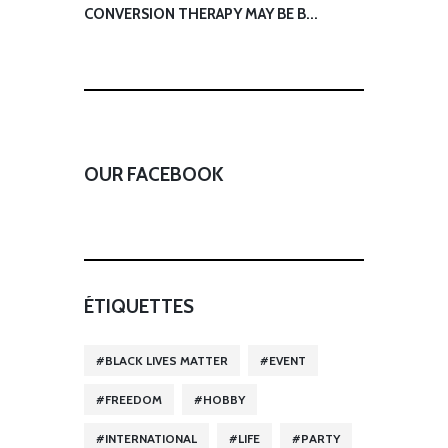
CONVERSION THERAPY MAY BE B...
OUR FACEBOOK
ÉTIQUETTES
BLACK LIVES MATTER
EVENT
FREEDOM
HOBBY
INTERNATIONAL
LIFE
PARTY