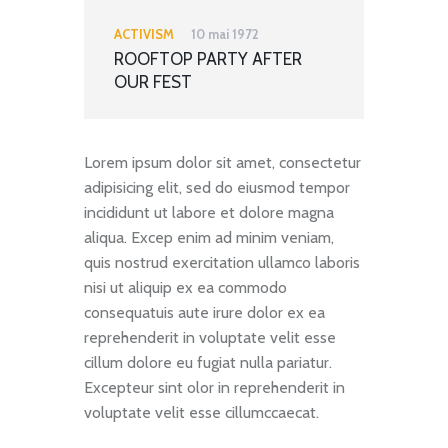
ACTIVISM
10 mai 1972
ROOFTOP PARTY AFTER
OUR FEST
Lorem ipsum dolor sit amet, consectetur
adipisicing elit, sed do eiusmod tempor
incididunt ut labore et dolore magna
aliqua. Excep enim ad minim veniam,
quis nostrud exercitation ullamco laboris
nisi ut aliquip ex ea commodo
consequatuis aute irure dolor ex ea
reprehenderit in voluptate velit esse
cillum dolore eu fugiat nulla pariatur.
Excepteur sint olor in reprehenderit in
voluptate velit esse cillumccaecat.