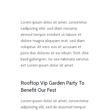
Lorem ipsum dolor sit amet, consetetur
sadipscing elitr, sed diam nonumy
eirmod tempor invidunt ut labore et
dolore magna aliquyam erat, sed diam
voluptua. At vero eos et accusam et
justo duo dolores et ea rebum. Stet clita
kasd gubergren, no sea takimata sanctus
est Lorem ipsum dolor sit amet.
Rooftop Vip Garden Party To
Benefit Our Fest
Lorem ipsum dolor sit amet, consectetur
adipisicing elit, sed do eiusmod tempor