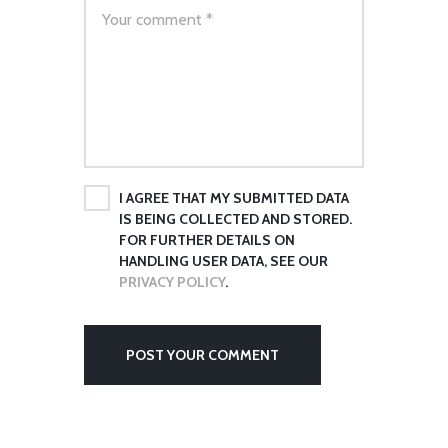
I AGREE THAT MY SUBMITTED DATA
IS BEING COLLECTED AND STORED.
FOR FURTHER DETAILS ON
HANDLING USER DATA, SEE OUR
PRIVACY POLICY
.