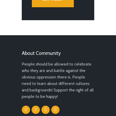
About Community
People should be allowed to celebrate
who they are and battle against the
obvious oppression there is. People
need to learn about different cultures
and backgrounds! Support the right of all
people to be happy!