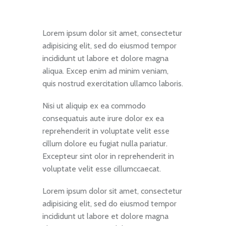
Lorem ipsum dolor sit amet, consectetur
adipisicing elit, sed do eiusmod tempor
incididunt ut labore et dolore magna
aliqua. Excep enim ad minim veniam,
quis nostrud exercitation ullamco laboris.
Nisi ut aliquip ex ea commodo
consequatuis aute irure dolor ex ea
reprehenderit in voluptate velit esse
cillum dolore eu fugiat nulla pariatur.
Excepteur sint olor in reprehenderit in
voluptate velit esse cillumccaecat.
Lorem ipsum dolor sit amet, consectetur
adipisicing elit, sed do eiusmod tempor
incididunt ut labore et dolore magna