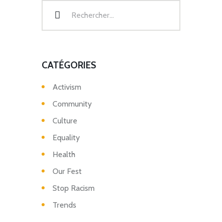
CATÉGORIES
Activism
Community
Culture
Equality
Health
Our Fest
Stop Racism
Trends