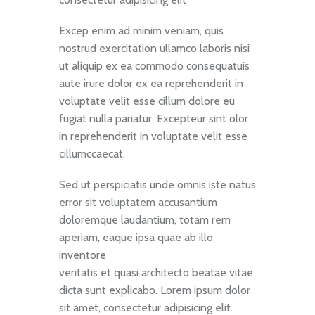
Excep enim ad minim veniam, quis
nostrud exercitation ullamco laboris nisi
ut aliquip ex ea commodo consequatuis
aute irure dolor ex ea reprehenderit in
voluptate velit esse cillum dolore eu
fugiat nulla pariatur. Excepteur sint olor
in reprehenderit in voluptate velit esse
cillumccaecat.
Sed ut perspiciatis unde omnis iste natus
error sit voluptatem accusantium
doloremque laudantium, totam rem
aperiam, eaque ipsa quae ab illo
inventore
veritatis et quasi architecto beatae vitae
dicta sunt explicabo. Lorem ipsum dolor
sit amet, consectetur adipisicing elit.