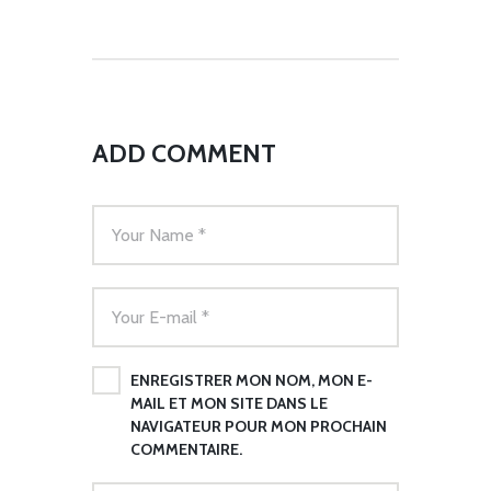
ADD COMMENT
ENREGISTRER MON NOM, MON E-
MAIL ET MON SITE DANS LE
NAVIGATEUR POUR MON PROCHAIN
COMMENTAIRE.