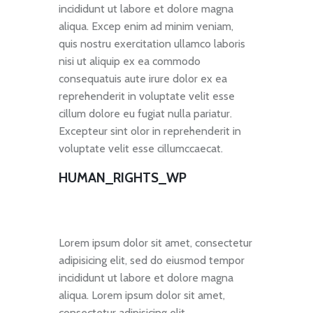
incididunt ut labore et dolore magna
aliqua. Excep enim ad minim veniam,
quis nostru exercitation ullamco laboris
nisi ut aliquip ex ea commodo
consequatuis aute irure dolor ex ea
reprehenderit in voluptate velit esse
cillum dolore eu fugiat nulla pariatur.
Excepteur sint olor in reprehenderit in
voluptate velit esse cillumccaecat.
HUMAN_RIGHTS_WP
Lorem ipsum dolor sit amet, consectetur
adipisicing elit, sed do eiusmod tempor
incididunt ut labore et dolore magna
aliqua. Lorem ipsum dolor sit amet,
consectetur adipisicing elit