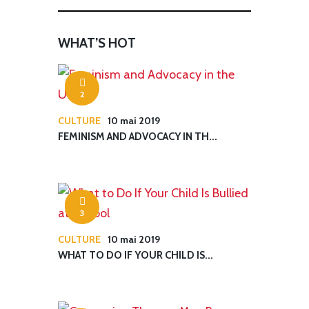
WHAT’S HOT
2
CULTURE
10 mai 2019
FEMINISM AND ADVOCACY IN TH...
3
CULTURE
10 mai 2019
WHAT TO DO IF YOUR CHILD IS...