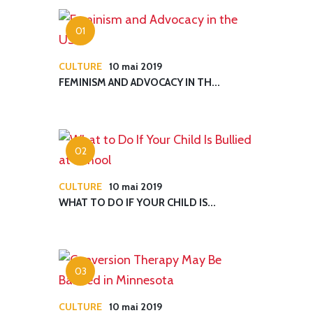
CULTURE
10 mai 2019
FEMINISM AND ADVOCACY IN TH...
CULTURE
10 mai 2019
WHAT TO DO IF YOUR CHILD IS...
CULTURE
10 mai 2019