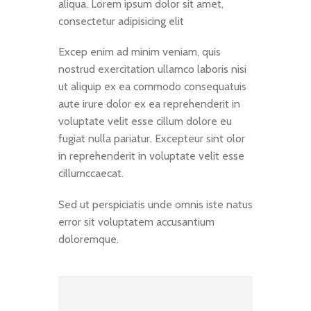
aliqua. Lorem ipsum dolor sit amet,
consectetur adipisicing elit
Excep enim ad minim veniam, quis
nostrud exercitation ullamco laboris nisi
ut aliquip ex ea commodo consequatuis
aute irure dolor ex ea reprehenderit in
voluptate velit esse cillum dolore eu
fugiat nulla pariatur. Excepteur sint olor
in reprehenderit in voluptate velit esse
cillumccaecat.
Sed ut perspiciatis unde omnis iste natus
error sit voluptatem accusantium
doloremque.