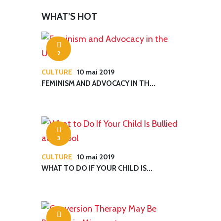
WHAT’S HOT
2
CULTURE
10 mai 2019
FEMINISM AND ADVOCACY IN TH...
3
CULTURE
10 mai 2019
WHAT TO DO IF YOUR CHILD IS...