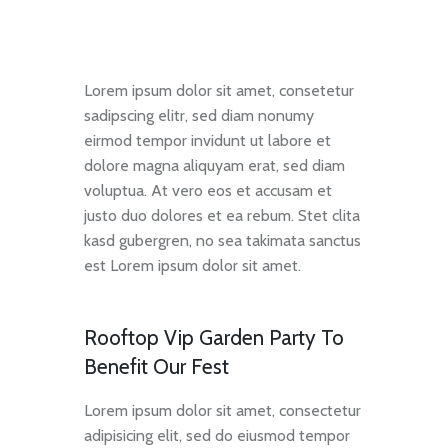
Lorem ipsum dolor sit amet, consetetur
sadipscing elitr, sed diam nonumy
eirmod tempor invidunt ut labore et
dolore magna aliquyam erat, sed diam
voluptua. At vero eos et accusam et
justo duo dolores et ea rebum. Stet clita
kasd gubergren, no sea takimata sanctus
est Lorem ipsum dolor sit amet.
Rooftop Vip Garden Party To
Benefit Our Fest
Lorem ipsum dolor sit amet, consectetur
adipisicing elit, sed do eiusmod tempor