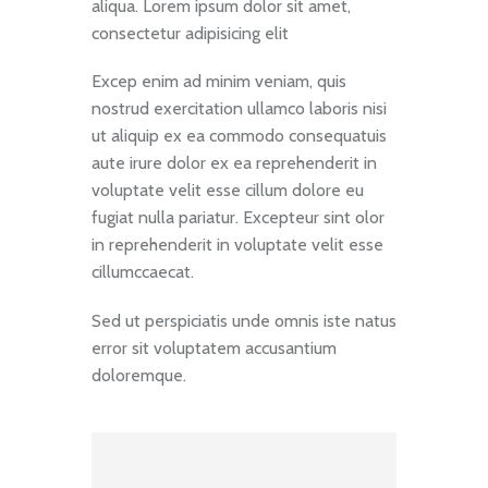
aliqua. Lorem ipsum dolor sit amet,
consectetur adipisicing elit
Excep enim ad minim veniam, quis
nostrud exercitation ullamco laboris nisi
ut aliquip ex ea commodo consequatuis
aute irure dolor ex ea reprehenderit in
voluptate velit esse cillum dolore eu
fugiat nulla pariatur. Excepteur sint olor
in reprehenderit in voluptate velit esse
cillumccaecat.
Sed ut perspiciatis unde omnis iste natus
error sit voluptatem accusantium
doloremque.