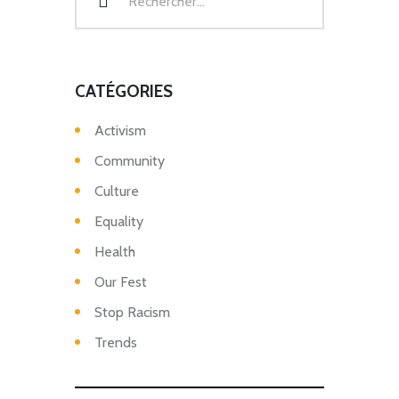
CATÉGORIES
Activism
Community
Culture
Equality
Health
Our Fest
Stop Racism
Trends