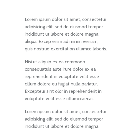
Lorem ipsum dolor sit amet, consectetur
adipisicing elit, sed do eiusmod tempor
incididunt ut labore et dolore magna
aliqua. Excep enim ad minim veniam,
quis nostrud exercitation ullamco laboris.
Nisi ut aliquip ex ea commodo
consequatuis aute irure dolor ex ea
reprehenderit in voluptate velit esse
cillum dolore eu fugiat nulla pariatur.
Excepteur sint olor in reprehenderit in
voluptate velit esse cillumccaecat.
Lorem ipsum dolor sit amet, consectetur
adipisicing elit, sed do eiusmod tempor
incididunt ut labore et dolore magna