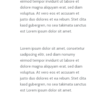
eirmod tempor invidunt ut labore et
dolore magna aliquyam erat, sed diam
voluptua. At vero eos et accusam et
justo duo dolores et ea rebum. Stet clita
kasd gubergren, no sea takimata sanctus
est Lorem ipsum dolor sit amet.
Lorem ipsum dolor sit amet, consetetur
sadipscing elitr, sed diam nonumy
eirmod tempor invidunt ut labore et
dolore magna aliquyam erat, sed diam
voluptua. At vero eos et accusam et
justo duo dolores et ea rebum. Stet clita
kasd gubergren, no sea takimata sanctus
est Lorem ipsum dolor sit amet.