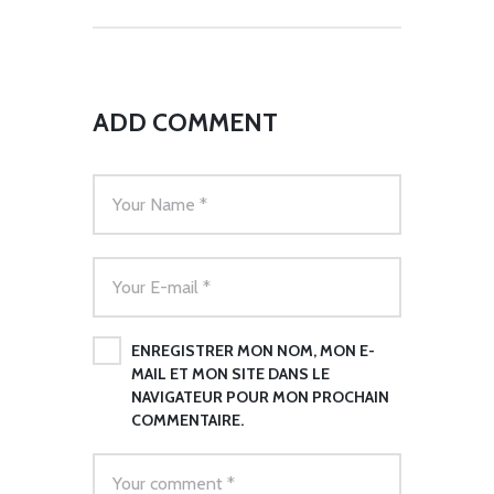
ADD COMMENT
ENREGISTRER MON NOM, MON E-
MAIL ET MON SITE DANS LE
NAVIGATEUR POUR MON PROCHAIN
COMMENTAIRE.