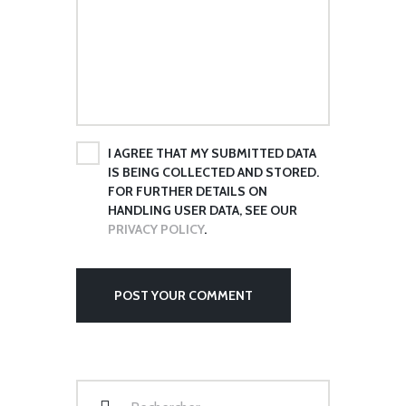
I AGREE THAT MY SUBMITTED DATA
IS BEING COLLECTED AND STORED.
FOR FURTHER DETAILS ON
HANDLING USER DATA, SEE OUR
PRIVACY POLICY
.