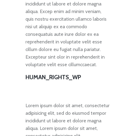
incididunt ut labore et dolore magna
aliqua. Excep enim ad minim veniam,
quis nostru exercitation ullamco laboris
nisi ut aliquip ex ea commodo
consequatuis aute irure dolor ex ea
reprehenderit in voluptate velit esse
cillum dolore eu fugiat nulla pariatur.
Excepteur sint olor in reprehenderit in
voluptate velit esse cillumccaecat.
HUMAN_RIGHTS_WP
Lorem ipsum dolor sit amet, consectetur
adipisicing elit, sed do eiusmod tempor
incididunt ut labore et dolore magna
aliqua. Lorem ipsum dolor sit amet,
consectetur adipisicing elit