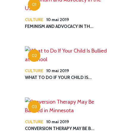
CULTURE
10 mai 2019
FEMINISM AND ADVOCACY IN TH...
CULTURE
10 mai 2019
WHAT TO DO IF YOUR CHILD IS...
CULTURE
10 mai 2019
CONVERSION THERAPY MAY BE B...