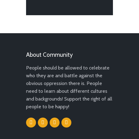
About Community
People should be allowed to celebrate
who they are and battle against the
obvious oppression there is. People
need to learn about different cultures
and backgrounds! Support the right of all
people to be happy!