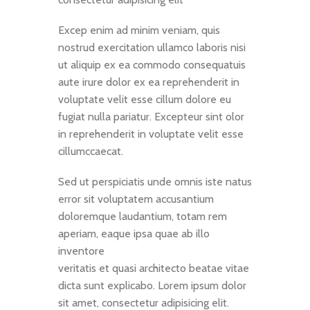
Excep enim ad minim veniam, quis
nostrud exercitation ullamco laboris nisi
ut aliquip ex ea commodo consequatuis
aute irure dolor ex ea reprehenderit in
voluptate velit esse cillum dolore eu
fugiat nulla pariatur. Excepteur sint olor
in reprehenderit in voluptate velit esse
cillumccaecat.
Sed ut perspiciatis unde omnis iste natus
error sit voluptatem accusantium
doloremque laudantium, totam rem
aperiam, eaque ipsa quae ab illo
inventore
veritatis et quasi architecto beatae vitae
dicta sunt explicabo. Lorem ipsum dolor
sit amet, consectetur adipisicing elit.