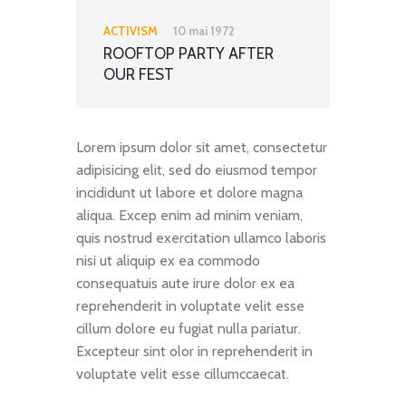
ACTIVISM
10 mai 1972
ROOFTOP PARTY AFTER
OUR FEST
Lorem ipsum dolor sit amet, consectetur
adipisicing elit, sed do eiusmod tempor
incididunt ut labore et dolore magna
aliqua. Excep enim ad minim veniam,
quis nostrud exercitation ullamco laboris
nisi ut aliquip ex ea commodo
consequatuis aute irure dolor ex ea
reprehenderit in voluptate velit esse
cillum dolore eu fugiat nulla pariatur.
Excepteur sint olor in reprehenderit in
voluptate velit esse cillumccaecat.